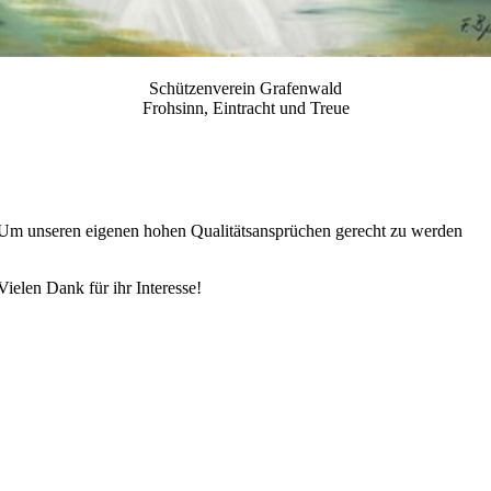
Schützenverein Grafenwald
Frohsinn, Eintracht und Treue
te. Um unseren eigenen hohen Qualitätsansprüchen gerecht zu werden
Vielen Dank für ihr Interesse!