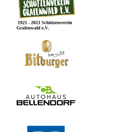
1921 - 2021 Schützenverein
Grafenwald e.V.