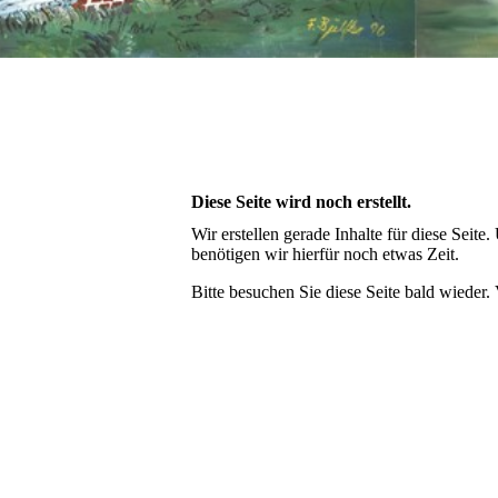
Diese Seite wird noch erstellt.
Wir erstellen gerade Inhalte für diese Sei
benötigen wir hierfür noch etwas Zeit.
Bitte besuchen Sie diese Seite bald wieder. 